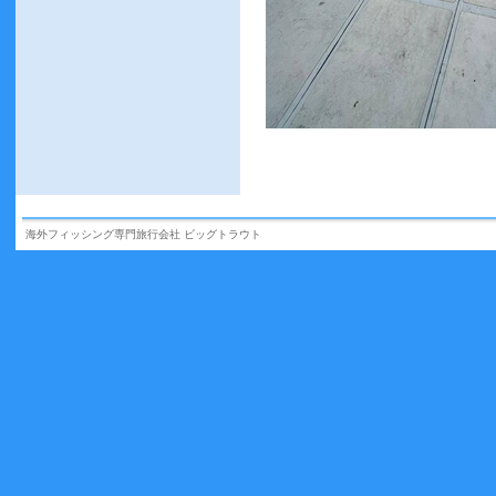
海外フィッシング専門旅行会社 ビッグトラウト